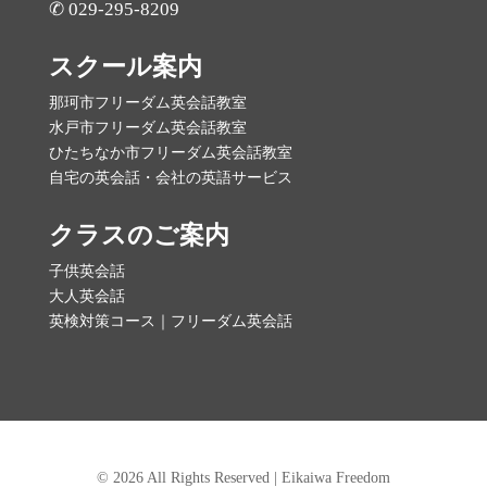
✆ 029-295-8209
スクール案内
那珂市フリーダム英会話教室
水戸市フリーダム英会話教室
ひたちなか市フリーダム英会話教室
自宅の英会話・会社の英語サービス
クラスのご案内
子供英会話
大人英会話
英検対策コース｜フリーダム英会話
© 2026 All Rights Reserved | Eikaiwa Freedom