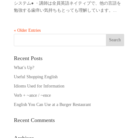
システム● ・講師は全員英語ネイティブで、他の言語を
勉強する歯痒い気持ちもとっても理解しています。...
« Older Entries
Recent Posts
What’s Up?
Useful Shopping English
Idioms Used for Information
Verb + ~ance / ~ence
English You Can Use at a Burger Restaurant
Recent Comments
Archives