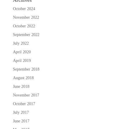
October 2024
November 2022
October 2022
September 2022
July 2022
April 2020
April 2019
September 2018
August 2018
June 2018
November 2017
October 2017
July 2017
June 2017